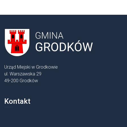
Urząd Miejski w Grodkowie
ul. Warszawska 29
49-200 Grodków
Kontakt