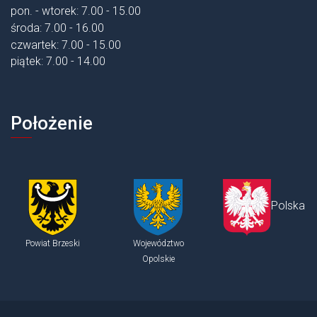
pon. - wtorek: 7.00 - 15.00
środa: 7.00 - 16.00
czwartek: 7.00 - 15.00
piątek: 7.00 - 14.00
Położenie
Polska
Powiat Brzeski
Województwo
Opolskie
Stopka - informacje dodatkowe