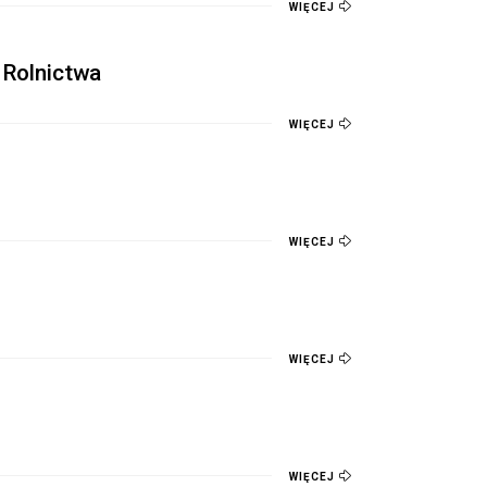
WIĘCEJ
 Rolnictwa
WIĘCEJ
WIĘCEJ
WIĘCEJ
WIĘCEJ