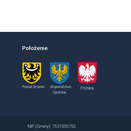
Położenie
Powiat Brzeski
Województwo
Polska
Opolskie
NIP (Gminy): 7531005755