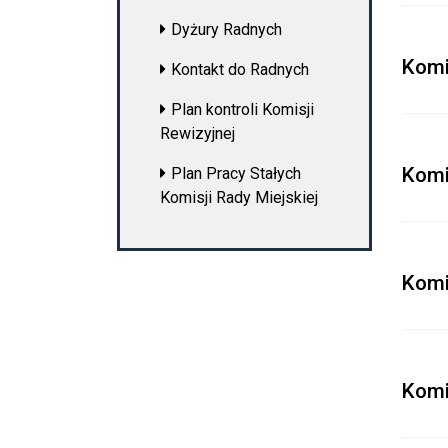
Dyżury Radnych
Komi
Kontakt do Radnych
Plan kontroli Komisji
Rewizyjnej
Komi
Plan Pracy Stałych
Komisji Rady Miejskiej
Komi
Komi