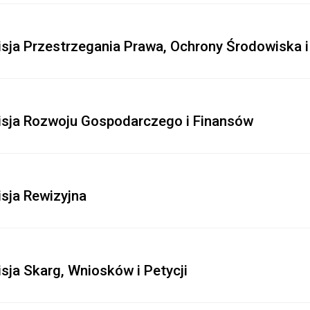
sja Przestrzegania Prawa, Ochrony Środowiska i
sja Rozwoju Gospodarczego i Finansów
sja Rewizyjna
sja Skarg, Wniosków i Petycji