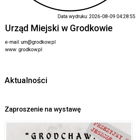
Data wydruku: 2026-08-09 04:28:55
Urząd Miejski w Grodkowie
e-mail: um@grodkow.pl
www: grodkow.pl
Aktualności
Zaproszenie na wystawę