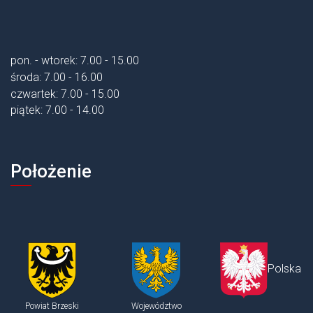
pon. - wtorek: 7.00 - 15.00
środa: 7.00 - 16.00
czwartek: 7.00 - 15.00
piątek: 7.00 - 14.00
Położenie
Polska
Powiat Brzeski
Województwo