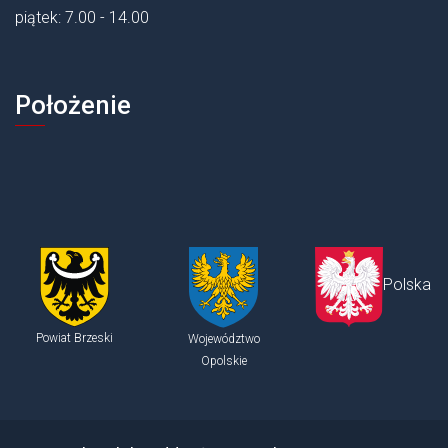
piątek: 7.00 - 14.00
Położenie
Polska
Powiat Brzeski
Województwo
Opolskie
Stopka - informacje dodatkowe