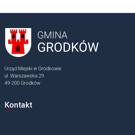
Urząd Miejski w Grodkowie
ul. Warszawska 29
49-200 Grodków
Kontakt