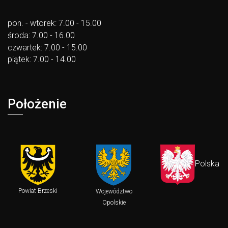
pon. - wtorek: 7.00 - 15.00
środa: 7.00 - 16.00
czwartek: 7.00 - 15.00
piątek: 7.00 - 14.00
Położenie
Polska
Powiat Brzeski
Województwo
Opolskie