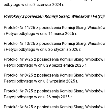
odbytego w dniu 3 czerwca 2024 r.
Protokoły z posiedzeń Komisji Skarg, Wniosków i Petycji
Protokół Nr 11/26 z posiedzenia Komisji Skarg, Wniosków
i Petycji odbytego w dniu 11 marca 2026 r.
Protokół Nr 10/26 z posiedzenia Komisji Skarg, Wniosków
i Petycji odbytego w dniu 26 stycznia 2026 r.
Protokół Nr 9/25 z posiedzenia Komisji Skarg, Wniosków i
Petycji odbytego w dniu 29 października 2025 r.
Protokół Nr 8/25 z posiedzenia Komisji Skarg, Wniosków i
Petycji odbytego w dniu 3 września 2025 r.
Protokół Nr 7/25 z posiedzenia Komisji Skarg, Wniosków i
Petycji odbytego w dniu 26 maja 2025 r.
Protokół Nr 6/25 z posiedzenia Komisji Skarg, Wniosków i