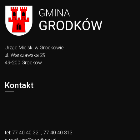
Urząd Miejski w Grodkowie
ul. Warszawska 29
49-200 Grodków
Kontakt
tel: 77 40 40 321, 77 40 40 313