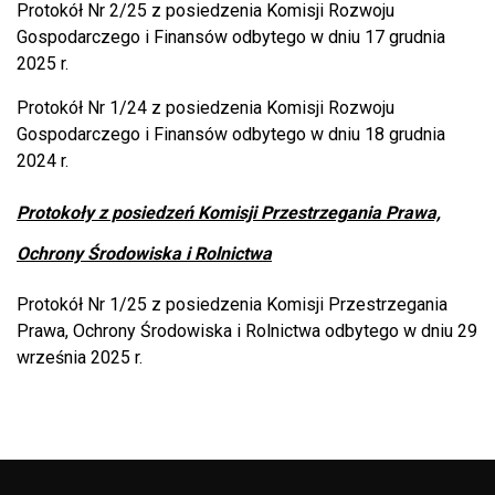
Protokół Nr 2/25 z posiedzenia Komisji Rozwoju
Gospodarczego i Finansów odbytego w dniu 17 grudnia
2025 r.
Protokół Nr 1/24 z posiedzenia Komisji Rozwoju
Gospodarczego i Finansów odbytego w dniu 18 grudnia
2024 r.
Protokoły z posiedzeń Komisji Przestrzegania Prawa,
Ochrony Środowiska i Rolnictwa
Protokół Nr 1/25 z posiedzenia Komisji Przestrzegania
Prawa, Ochrony Środowiska i Rolnictwa odbytego w dniu 29
września 2025 r.