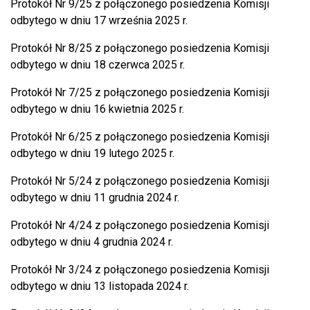
Protokół Nr 9/25 z połączonego posiedzenia Komisji
odbytego w dniu 17 września 2025 r.
Protokół Nr 8/25 z połączonego posiedzenia Komisji
odbytego w dniu 18 czerwca 2025 r.
Protokół Nr 7/25 z połączonego posiedzenia Komisji
odbytego w dniu 16 kwietnia 2025 r.
Protokół Nr 6/25 z połączonego posiedzenia Komisji
odbytego w dniu 19 lutego 2025 r.
Protokół Nr 5/24 z połączonego posiedzenia Komisji
odbytego w dniu 11 grudnia 2024 r.
Protokół Nr 4/24 z połączonego posiedzenia Komisji
odbytego w dniu 4 grudnia 2024 r.
Protokół Nr 3/24 z połączonego posiedzenia Komisji
odbytego w dniu 13 listopada 2024 r.