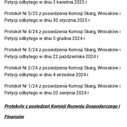
Petycji odbytego w dniu 3 kwietnia 2025 r.
Protokół Nr 5/25 z posiedzenia Komisji Skarg, Wniosków i
Petycji odbytego w dniu 30 stycznia 2025 r.
Protokół Nr 4/24 z posiedzenia Komisji Skarg, Wniosków i
Petycji odbytego w dniu 5 grudnia 2024 r.
Protokół Nr 3/24 z posiedzenia Komisji Skarg, Wniosków i
Petycji odbytego w dniu 22 października 2024 r.
Protokół Nr 2/24 z posiedzenia Komisji Skarg, Wniosków i
Petycji odbytego w dniu 4 września 2024 r.
Protokół Nr 1/24 z posiedzenia Komisji Skarg, Wniosków i
Petycji odbytego w dniu 20 sierpnia 2024 r.
Protokoły z posiedzeń Komisji Rozwoju Gospodarczego i
Finansów