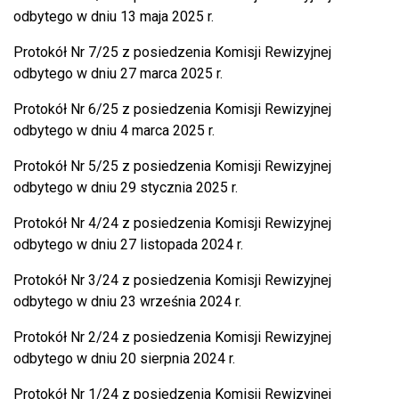
odbytego w dniu 13 maja 2025 r.
Protokół Nr 7/25 z posiedzenia Komisji Rewizyjnej
odbytego w dniu 27 marca 2025 r.
Protokół Nr 6/25 z posiedzenia Komisji Rewizyjnej
odbytego w dniu 4 marca 2025 r.
Protokół Nr 5/25 z posiedzenia Komisji Rewizyjnej
odbytego w dniu 29 stycznia 2025 r.
Protokół Nr 4/24 z posiedzenia Komisji Rewizyjnej
odbytego w dniu 27 listopada 2024 r.
Protokół Nr 3/24 z posiedzenia Komisji Rewizyjnej
odbytego w dniu 23 września 2024 r.
Protokół Nr 2/24 z posiedzenia Komisji Rewizyjnej
odbytego w dniu 20 sierpnia 2024 r.
Protokół Nr 1/24 z posiedzenia Komisji Rewizyjnej