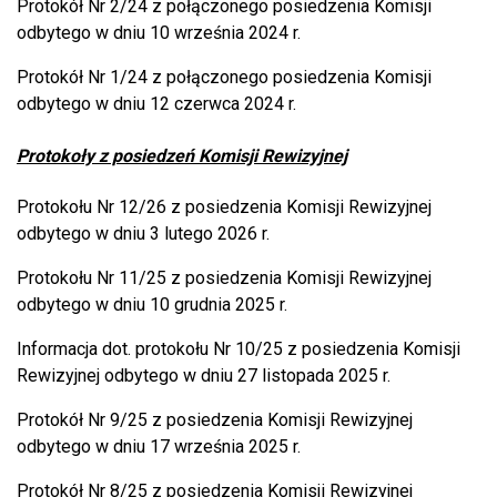
Protokół Nr 2/24 z połączonego posiedzenia Komisji
odbytego w dniu 10 września 2024 r.
Protokół Nr 1/24 z połączonego posiedzenia Komisji
odbytego w dniu 12 czerwca 2024 r.
Protokoły z posiedzeń Komisji Rewizyjnej
Protokołu Nr 12/26 z posiedzenia Komisji Rewizyjnej
odbytego w dniu 3 lutego 2026 r.
Protokołu Nr 11/25 z posiedzenia Komisji Rewizyjnej
odbytego w dniu 10 grudnia 2025 r.
Informacja dot. protokołu Nr 10/25 z posiedzenia Komisji
Rewizyjnej odbytego w dniu 27 listopada 2025 r.
Protokół Nr 9/25 z posiedzenia Komisji Rewizyjnej
odbytego w dniu 17 września 2025 r.
Protokół Nr 8/25 z posiedzenia Komisji Rewizyjnej