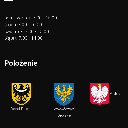
pon. - wtorek: 7.00 - 15.00
środa: 7.00 - 16.00
czwartek: 7.00 - 15.00
piątek: 7.00 - 14.00
Położenie
Polska
Powiat Brzeski
Województwo
Opolskie